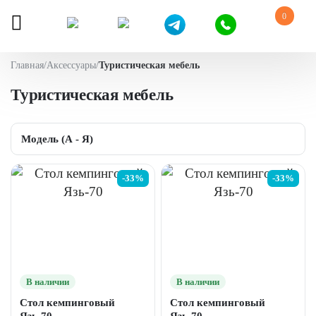
0
Главная
/
Аксессуары
/
Туристическая мебель
Туристическая мебель
-33%
-33%
В наличии
В наличии
Стол кемпинговый
Стол кемпинговый