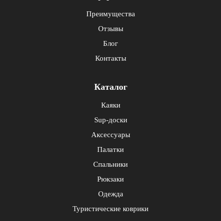
Преимущества
Отзывы
Блог
Контакты
Каталог
Каяки
Sup-доски
Аксессуары
Палатки
Спальники
Рюкзаки
Одежда
Туристические коврики