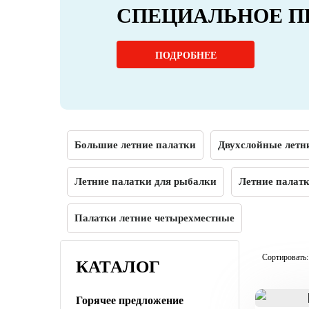
СПЕЦИАЛЬНОЕ П
ПОДРОБНЕЕ
Большие летние палатки
Двухслойные летн
Летние палатки для рыбалки
Летние палатк
Палатки летние четырехместные
Сортировать:
КАТАЛОГ
Горячее предложение