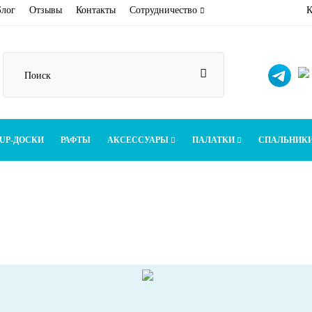
Блог
Отзывы
Контакты
Сотрудничество
К
UP-ДОСКИ
РАФТЫ
АКСЕССУАРЫ
ПАЛАТКИ
СПАЛЬНИК