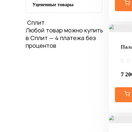
Уцененные товары
Сплит
Любой товар можно купить
в Сплит — 4 платежа без
процентов
Пала
7 20