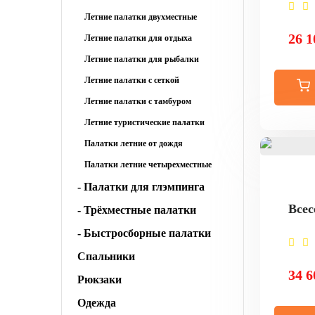
Летние палатки двухместные
26 1
Летние палатки для отдыха
Летние палатки для рыбалки
Летние палатки с сеткой
Летние палатки с тамбуром
Летние туристические палатки
Палатки летние от дождя
Палатки летние четырехместные
- Палатки для глэмпинга
Всес
- Трёхместные палатки
- Быстросборные палатки
Спальники
34 6
Рюкзаки
Одежда