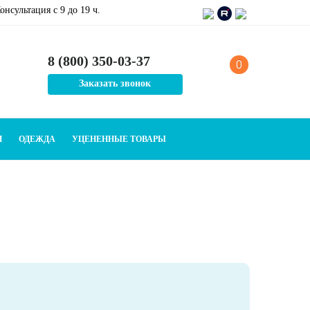
онсультация c 9 до 19 ч.
8 (800) 350-03-37
0
Заказать звонок
И
ОДЕЖДА
УЦЕНЕННЫЕ ТОВАРЫ