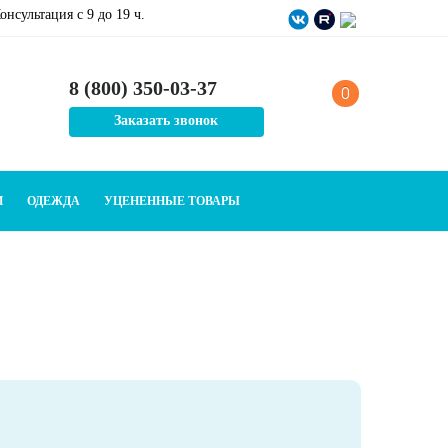
онсультация c 9 до 19 ч.
8 (800) 350-03-37
0
Заказать звонок
И
ОДЕЖДА
УЦЕНЕННЫЕ ТОВАРЫ