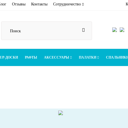
Блог
Отзывы
Контакты
Сотрудничество
К
UP-ДОСКИ
РАФТЫ
АКСЕССУАРЫ
ПАЛАТКИ
СПАЛЬНИК