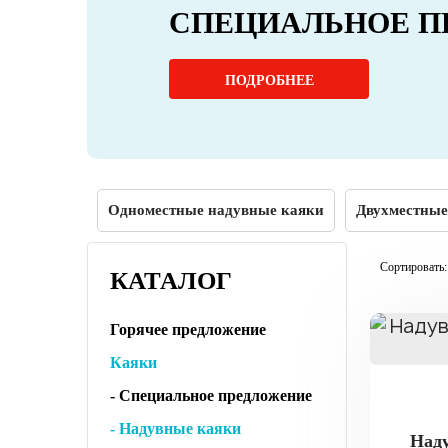
СПЕЦИАЛЬНОЕ П
ПОДРОБНЕЕ
Одноместные надувные каяки
Двухместные
Сортировать:
КАТАЛОГ
Горячее предложение
Каяки
- Специальное предложение
- Надувные каяки
Наду