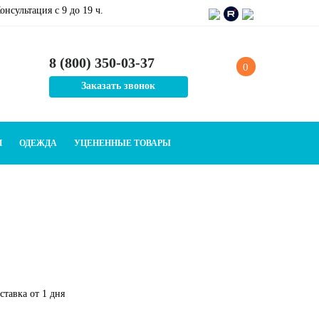
онсультация c 9 до 19 ч.
8 (800) 350-03-37
0
Заказать звонок
И
ОДЕЖДА
УЦЕНЕННЫЕ ТОВАРЫ
тавка от 1 дня