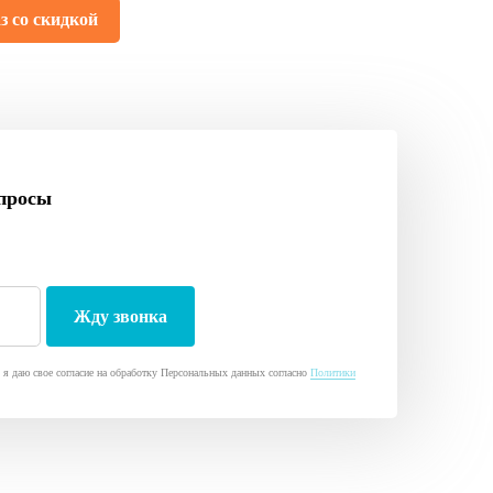
з со скидкой
просы
я даю свое согласие на обработку Персональных данных согласно
Политики