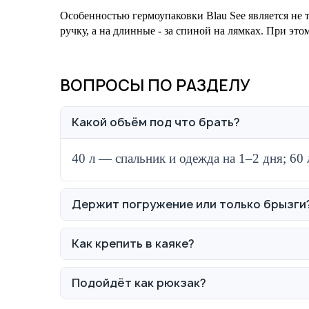
Особенностью гермоупаковки Blau See является не т
ручку, а на длинные - за спиной на лямках. При эт
ВОПРОСЫ ПО РАЗДЕЛУ
Какой объём под что брать?
40 л — спальник и одежда на 1–2 дня; 60
Держит погружение или только брызги
Как крепить в каяке?
Подойдёт как рюкзак?