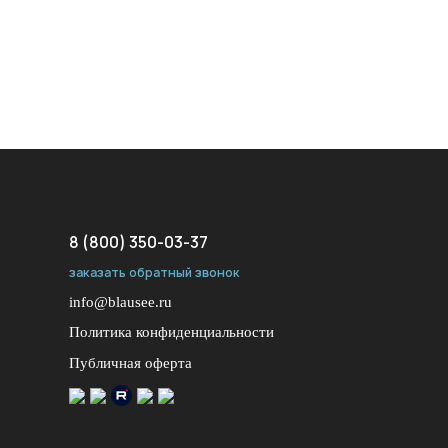
8 (800) 350-03-37
заказать обратный звонок
info@blausee.ru
Политика конфиденциальности
Публичная оферта