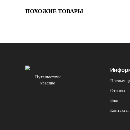
ПОХОЖИЕ ТОВАРЫ
Инфор
Путешествуй
Преимуще
красиво
Отзывы
Блог
Контакты