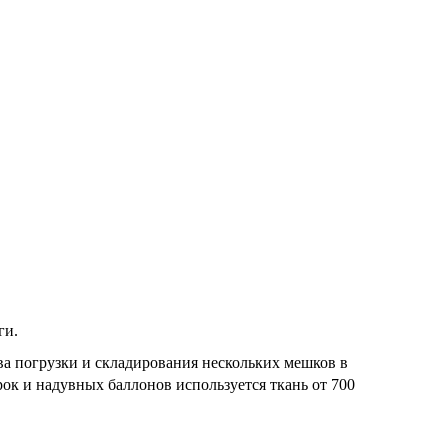
ги.
а погрузки и складирования нескольких мешков в
ок и надувных баллонов используется ткань от 700