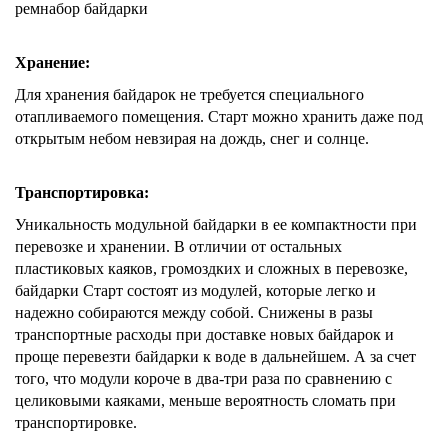
ремнабор байдарки
Хранение:
Для хранения байдарок не требуется специального
отапливаемого помещения. Старт можно хранить даже под
открытым небом невзирая на дождь, снег и солнце.
Транспортировка:
Уникальность модульной байдарки в ее компактности при
перевозке и хранении. В отличии от остальных
пластиковых каяков, громоздких и сложных в перевозке,
байдарки Старт состоят из модулей, которые легко и
надежно собираются между собой. Снижены в разы
транспортные расходы при доставке новых байдарок и
проще перевезти байдарки к воде в дальнейшем. А за счет
того, что модули короче в два-три раза по сравнению с
целиковыми каяками, меньше вероятность сломать при
транспортировке.