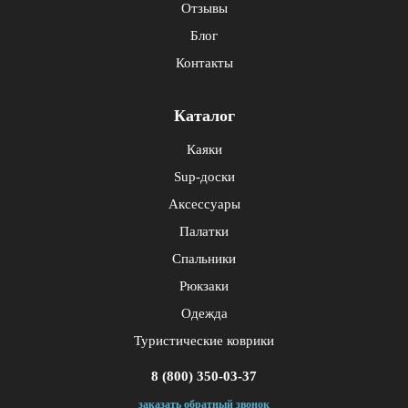
Отзывы
Блог
Контакты
Каталог
Каяки
Sup-доски
Аксессуары
Палатки
Спальники
Рюкзаки
Одежда
Туристические коврики
8 (800) 350-03-37
заказать обратный звонок