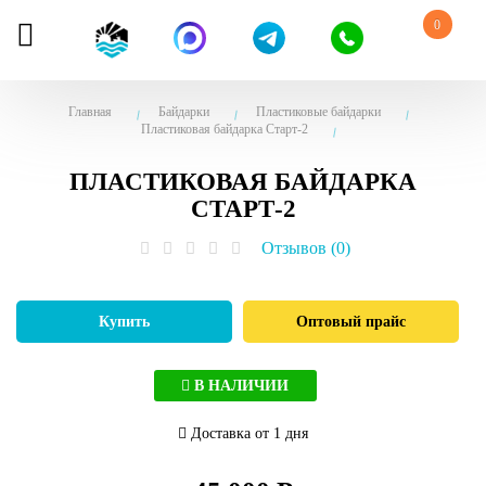
0
Главная
Байдарки
Пластиковые байдарки
Пластиковая байдарка Старт-2
ПЛАСТИКОВАЯ БАЙДАРКА
СТАРТ-2
Отзывов (0)
Купить
Оптовый прайс
В НАЛИЧИИ
Доставка от 1 дня