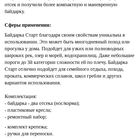
отсек и получили более компактную и маневренную
байдарку.
Сферы применения:
Байдарка Старт благодаря своим свойствам уникальна в
использовании. Это может быть многодневный поход или
прогулка у дома. Подойдет для узких или полноводных
широких рек, озер и морей, водохранилищ. Даже небольшие
пороги до 3й категории сложности ей по плечу. Байдарка
Старт отлично подойдет для семейного отдыха, похода,
проката, коммерческих сплавов, школ гребли и других
вариантов использования.
Комплектация:
- байдарка -
два отсека (нос/корма);
- пластиковые кресла;
- ремонтный набор;
- комплект крепежа;
- ручки для переноски.