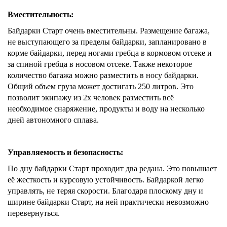
Вместительность:
Байдарки Старт очень вместительны. Размещение багажа,
не выступающего за пределы байдарки, запланировано в
корме байдарки, перед ногами гребца в кормовом отсеке и
за спиной гребца в носовом отсеке. Также некоторое
количество багажа можно разместить в носу байдарки.
Общий объем груза может достигать 250 литров. Это
позволит экипажу из 2х человек разместить всё
необходимое снаряжение, продукты и воду на несколько
дней автономного сплава.
Управляемость и безопасность:
По дну байдарки Старт проходит два редана. Это повышает
её жесткость и курсовую устойчивость. Байдаркой легко
управлять, не теряя скорости. Благодаря плоскому дну и
ширине байдарки Старт, на ней практически невозможно
перевернуться.