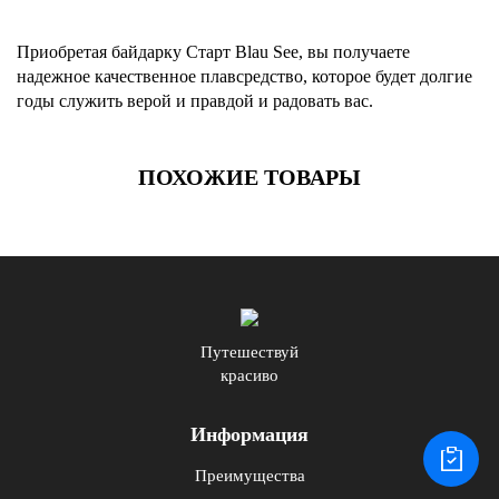
Приобретая байдарку Старт Blau See, вы получаете
надежное качественное плавсредство, которое будет долгие
годы служить верой и правдой и радовать вас.
ПОХОЖИЕ ТОВАРЫ
Путешествуй
красиво
Информация
Преимущества